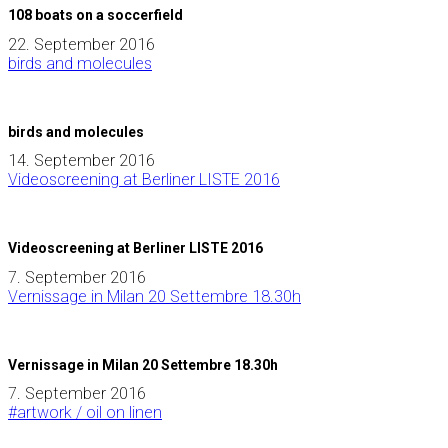
108 boats on a soccerfield
22. September 2016
birds and molecules
birds and molecules
14. September 2016
Videoscreening at Berliner LISTE 2016
Videoscreening at Berliner LISTE 2016
7. September 2016
Vernissage in Milan 20 Settembre 18.30h
Vernissage in Milan 20 Settembre 18.30h
7. September 2016
#artwork / oil on linen