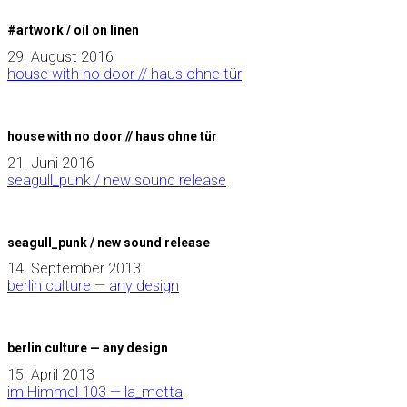
#artwork / oil on linen
29. August 2016
house with no door // haus ohne tür
house with no door // haus ohne tür
21. Juni 2016
seagull_punk / new sound release
seagull_punk / new sound release
14. September 2013
berlin culture — any design
berlin culture — any design
15. April 2013
im Himmel 103 — la_metta