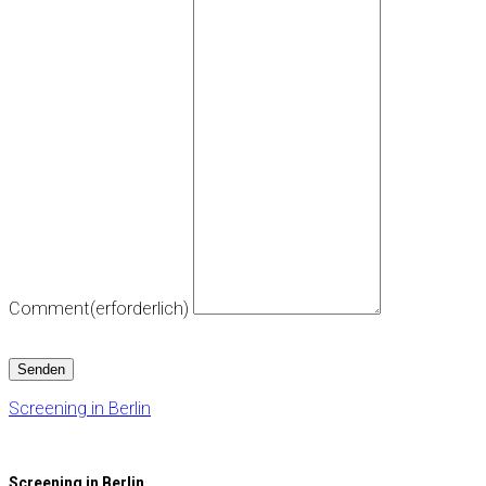
Comment
(erforderlich)
Senden
Screening in Berlin
Screening in Berlin