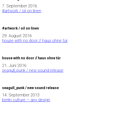
7. September 2016
#artwork / oil on linen
#artwork / oil on linen
29. August 2016
house with no door // haus ohne tür
house with no door // haus ohne tür
21. Juni 2016
seagull_punk / new sound release
seagull_punk / new sound release
14. September 2013
berlin culture — any design