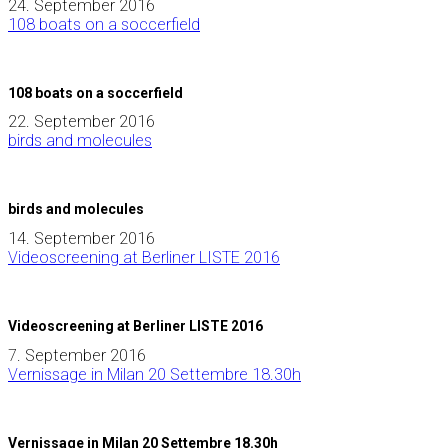
24. September 2016
108 boats on a soccerfield
108 boats on a soccerfield
22. September 2016
birds and molecules
birds and molecules
14. September 2016
Videoscreening at Berliner LISTE 2016
Videoscreening at Berliner LISTE 2016
7. September 2016
Vernissage in Milan 20 Settembre 18.30h
Vernissage in Milan 20 Settembre 18.30h