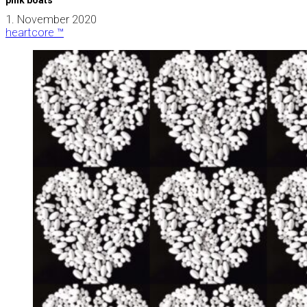
1. November 2020
heartcore ™