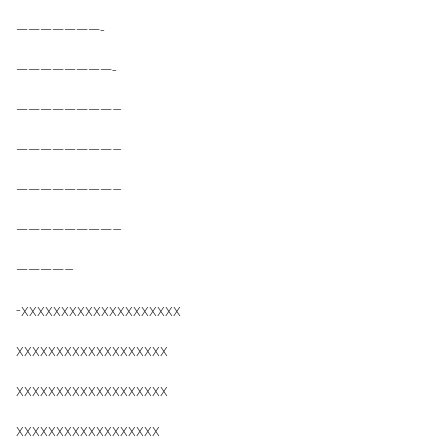
———————-
————————-
————————–
————————–
————————–
————————–
————–
-xxxxxxxxxxxxxxxxxxxx
xxxxxxxxxxxxxxxxxxx
xxxxxxxxxxxxxxxxxxx
xxxxxxxxxxxxxxxxxx